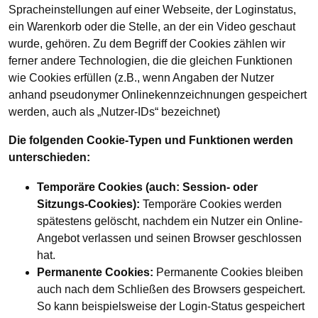
Spracheinstellungen auf einer Webseite, der Loginstatus,
ein Warenkorb oder die Stelle, an der ein Video geschaut
wurde, gehören. Zu dem Begriff der Cookies zählen wir
ferner andere Technologien, die die gleichen Funktionen
wie Cookies erfüllen (z.B., wenn Angaben der Nutzer
anhand pseudonymer Onlinekennzeichnungen gespeichert
werden, auch als „Nutzer-IDs“ bezeichnet)
Die folgenden Cookie-Typen und Funktionen werden
unterschieden:
Temporäre Cookies (auch: Session- oder
Sitzungs-Cookies):
Temporäre Cookies werden
spätestens gelöscht, nachdem ein Nutzer ein Online-
Angebot verlassen und seinen Browser geschlossen
hat.
Permanente Cookies:
Permanente Cookies bleiben
auch nach dem Schließen des Browsers gespeichert.
So kann beispielsweise der Login-Status gespeichert