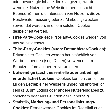
oder bevorzugte Inhalte direkt angezeigt werden,
wenn der Nutzer eine Website erneut besucht.
Ebenso können die Interessen von Nutzern, die zur
Reichweitenmessung oder zu Marketingzwecken
verwendet werden, in einem solchen Cookie
gespeichert werden.
First-Party-Cookies:
First-Party-Cookies werden von
uns selbst gesetzt.
Third-Party-Cookies (auch: Drittanbieter-Cookies)
:
Drittanbieter-Cookies werden hauptsächlich von
Werbetreibenden (sog. Dritten) verwendet, um
Benutzerinformationen zu verarbeiten.
Notwendige (auch: essentielle oder unbedingt
erforderliche) Cookies:
Cookies können zum einen
für den Betrieb einer Webseite unbedingt erforderlich
sein (z.B. um Logins oder andere Nutzereingaben zu
speichern oder aus Gründen der Sicherheit).
Statistik-, Marketing- und Personalisierungs-
Cookies
: Ferner werden Cookies im Regelfall auch