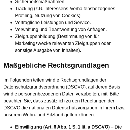
Sicherheitsmaßnahmen.
Tracking (z.B. interessens-/verhaltensbezogenes
Profiling, Nutzung von Cookies).
Vertragliche Leistungen und Service.
Verwaltung und Beantwortung von Anfragen.
Zielgruppenbildung (Bestimmung von für
Marketingzwecke relevanten Zielgruppen oder
sonstige Ausgabe von Inhalten).
Maßgebliche Rechtsgrundlagen
Im Folgenden teilen wir die Rechtsgrundlagen der
Datenschutzgrundverordnung (DSGVO), auf deren Basis
wir die personenbezogenen Daten verarbeiten, mit. Bitte
beachten Sie, dass zusätzlich zu den Regelungen der
DSGVO die nationalen Datenschutzvorgaben in Ihrem bzw.
unserem Wohn- und Sitzland gelten können.
Einwilligung (Art. 6 Abs. 1 S. 1 lit. a DSGVO)
– Die