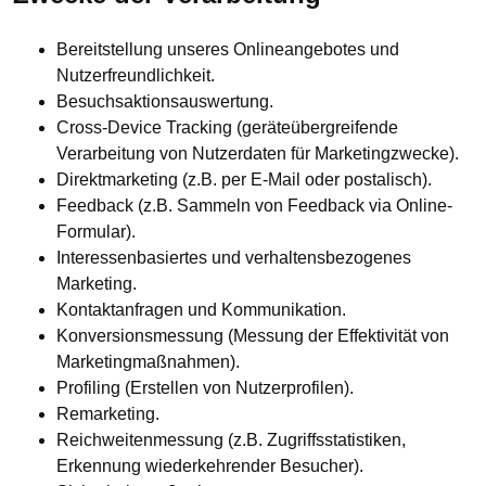
Bereitstellung unseres Onlineangebotes und
Nutzerfreundlichkeit.
Besuchsaktionsauswertung.
Cross-Device Tracking (geräteübergreifende
Verarbeitung von Nutzerdaten für Marketingzwecke).
Direktmarketing (z.B. per E-Mail oder postalisch).
Feedback (z.B. Sammeln von Feedback via Online-
Formular).
Interessenbasiertes und verhaltensbezogenes
Marketing.
Kontaktanfragen und Kommunikation.
Konversionsmessung (Messung der Effektivität von
Marketingmaßnahmen).
Profiling (Erstellen von Nutzerprofilen).
Remarketing.
Reichweitenmessung (z.B. Zugriffsstatistiken,
Erkennung wiederkehrender Besucher).