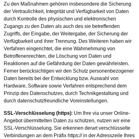
Zu den Maßnahmen gehören insbesondere die Sicherung
der Vertraulichkeit, Integrität und Verfügbarkeit von Daten
durch Kontrolle des physischen und elektronischen
Zugangs zu den Daten als auch des sie betreffenden
Zugriffs, der Eingabe, der Weitergabe, der Sicherung der
Verfügbarkeit und ihrer Trennung. Des Weiteren haben wir
Verfahren eingerichtet, die eine Wahrnehmung von
Betroffenenrechten, die Löschung von Daten und
Reaktionen auf die Gefährdung der Daten gewährleisten.
Ferner berücksichtigen wir den Schutz personenbezogener
Daten bereits bei der Entwicklung bzw. Auswahl von
Hardware, Software sowie Verfahren entsprechend dem
Prinzip des Datenschutzes, durch Technikgestaltung und
durch datenschutzfreundliche Voreinstellungen.
SSL-Verschlüsselung (https)
: Um Ihre via unser Online-
Angebot übermittelten Daten zu schützen, nutzen wir eine
SSL-Verschlüsselung. Sie erkennen derart verschlüsselte
Verbindungen an dem Präfix https:// in der Adresszeile Ihres