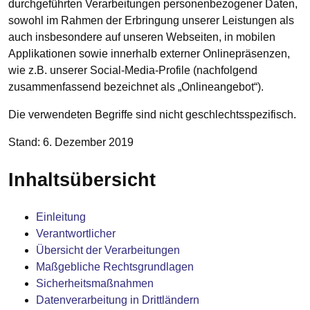
durchgeführten Verarbeitungen personenbezogener Daten,
sowohl im Rahmen der Erbringung unserer Leistungen als
auch insbesondere auf unseren Webseiten, in mobilen
Applikationen sowie innerhalb externer Onlinepräsenzen,
wie z.B. unserer Social-Media-Profile (nachfolgend
zusammenfassend bezeichnet als „Onlineangebot“).
Die verwendeten Begriffe sind nicht geschlechtsspezifisch.
Stand: 6. Dezember 2019
Inhaltsübersicht
Einleitung
Verantwortlicher
Übersicht der Verarbeitungen
Maßgebliche Rechtsgrundlagen
Sicherheitsmaßnahmen
Datenverarbeitung in Drittländern