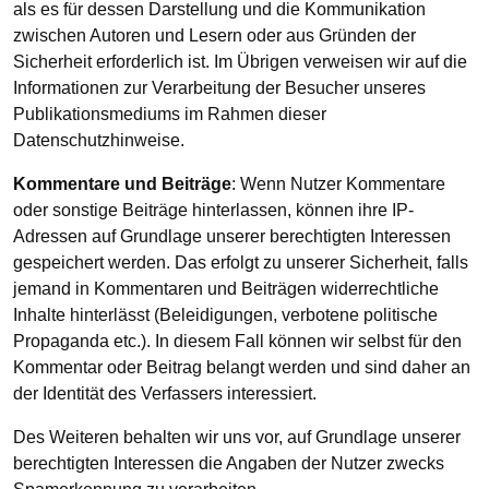
als es für dessen Darstellung und die Kommunikation
zwischen Autoren und Lesern oder aus Gründen der
Sicherheit erforderlich ist. Im Übrigen verweisen wir auf die
Informationen zur Verarbeitung der Besucher unseres
Publikationsmediums im Rahmen dieser
Datenschutzhinweise.
Kommentare und Beiträge
: Wenn Nutzer Kommentare
oder sonstige Beiträge hinterlassen, können ihre IP-
Adressen auf Grundlage unserer berechtigten Interessen
gespeichert werden. Das erfolgt zu unserer Sicherheit, falls
jemand in Kommentaren und Beiträgen widerrechtliche
Inhalte hinterlässt (Beleidigungen, verbotene politische
Propaganda etc.). In diesem Fall können wir selbst für den
Kommentar oder Beitrag belangt werden und sind daher an
der Identität des Verfassers interessiert.
Des Weiteren behalten wir uns vor, auf Grundlage unserer
berechtigten Interessen die Angaben der Nutzer zwecks