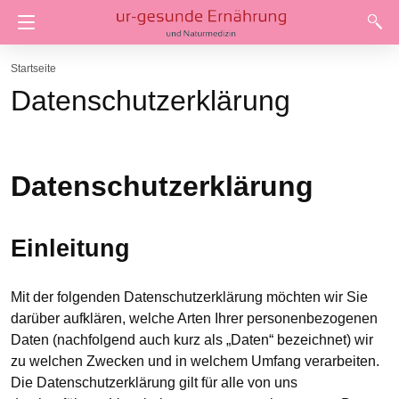
Startseite
Datenschutzerklärung
Datenschutzerklärung
Einleitung
Mit der folgenden Datenschutzerklärung möchten wir Sie
darüber aufklären, welche Arten Ihrer personenbezogenen
Daten (nachfolgend auch kurz als „Daten“ bezeichnet) wir
zu welchen Zwecken und in welchem Umfang verarbeiten.
Die Datenschutzerklärung gilt für alle von uns