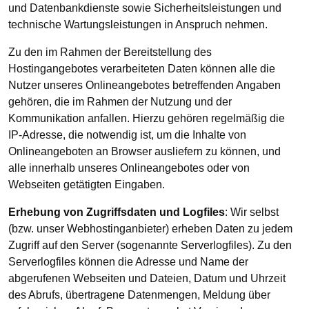
und Datenbankdienste sowie Sicherheitsleistungen und
technische Wartungsleistungen in Anspruch nehmen.
Zu den im Rahmen der Bereitstellung des
Hostingangebotes verarbeiteten Daten können alle die
Nutzer unseres Onlineangebotes betreffenden Angaben
gehören, die im Rahmen der Nutzung und der
Kommunikation anfallen. Hierzu gehören regelmäßig die
IP-Adresse, die notwendig ist, um die Inhalte von
Onlineangeboten an Browser ausliefern zu können, und
alle innerhalb unseres Onlineangebotes oder von
Webseiten getätigten Eingaben.
Erhebung von Zugriffsdaten und Logfiles
: Wir selbst
(bzw. unser Webhostinganbieter) erheben Daten zu jedem
Zugriff auf den Server (sogenannte Serverlogfiles). Zu den
Serverlogfiles können die Adresse und Name der
abgerufenen Webseiten und Dateien, Datum und Uhrzeit
des Abrufs, übertragene Datenmengen, Meldung über