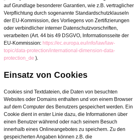
auf Grundlage besonderer Garantien, wie z.B. vertraglicher
Verpflichtung durch sogenannte Standardschutzklauseln
der EU-Kommission, des Vorliegens von Zertifizierungen
oder verbindlicher interner Datenschutzvorschriften,
verarbeiten (Art. 44 bis 49 DSGVO, Informationsseite der
EU-Kommission:
https://ec.europa.eu/info/law/law-
topic/data-protection/international-dimension-data-
protection_de
).
Einsatz von Cookies
Cookies sind Textdateien, die Daten von besuchten
Websites oder Domains enthalten und von einem Browser
auf dem Computer des Benutzers gespeichert werden. Ein
Cookie dient in erster Linie dazu, die Informationen über
einen Benutzer während oder nach seinem Besuch
innerhalb eines Onlineangebotes zu speichern. Zu den
gespeicherten Angaben können z.B. die