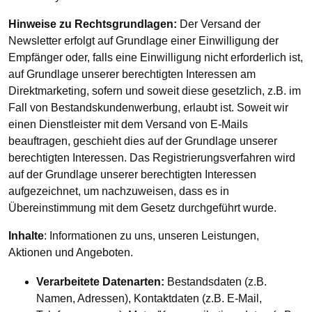
Hinweise zu Rechtsgrundlagen:
Der Versand der
Newsletter erfolgt auf Grundlage einer Einwilligung der
Empfänger oder, falls eine Einwilligung nicht erforderlich ist,
auf Grundlage unserer berechtigten Interessen am
Direktmarketing, sofern und soweit diese gesetzlich, z.B. im
Fall von Bestandskundenwerbung, erlaubt ist. Soweit wir
einen Dienstleister mit dem Versand von E-Mails
beauftragen, geschieht dies auf der Grundlage unserer
berechtigten Interessen. Das Registrierungsverfahren wird
auf der Grundlage unserer berechtigten Interessen
aufgezeichnet, um nachzuweisen, dass es in
Übereinstimmung mit dem Gesetz durchgeführt wurde.
Inhalte
: Informationen zu uns, unseren Leistungen,
Aktionen und Angeboten.
Verarbeitete Datenarten:
Bestandsdaten (z.B.
Namen, Adressen), Kontaktdaten (z.B. E-Mail,