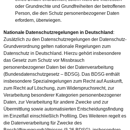
oder Grundrechte und Grundfreiheiten der betroffenen
Person, die den Schutz personenbezogener Daten
erfordern, überwiegen.
Nationale Datenschutzregelungen in Deutschland
:
Zusätzlich zu den Datenschutzregelungen der Datenschutz-
Grundverordnung gelten nationale Regelungen zum
Datenschutz in Deutschland. Hierzu gehört insbesondere
das Gesetz zum Schutz vor Missbrauch
personenbezogener Daten bei der Datenverarbeitung
(Bundesdatenschutzgesetz – BDSG). Das BDSG enthält
insbesondere Spezialregelungen zum Recht auf Auskunft,
zum Recht auf Löschung, zum Widerspruchsrecht, zur
Verarbeitung besonderer Kategorien personenbezogener
Daten, zur Verarbeitung für andere Zwecke und zur
Übermittlung sowie automatisierten Entscheidungsfindung
im Einzelfall einschließlich Profiling. Des Weiteren regelt es
die Datenverarbeitung für Zwecke des
Beschäftigungsverhältnisses (§ 26 BDSG), insbesondere