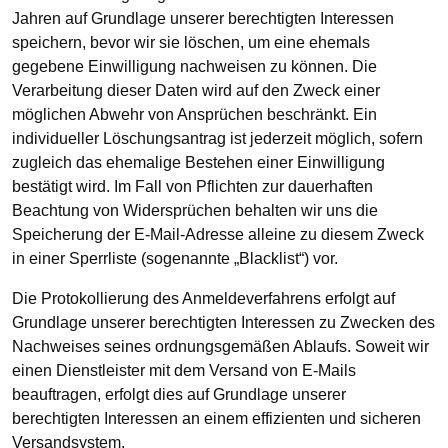
Jahren auf Grundlage unserer berechtigten Interessen
speichern, bevor wir sie löschen, um eine ehemals
gegebene Einwilligung nachweisen zu können. Die
Verarbeitung dieser Daten wird auf den Zweck einer
möglichen Abwehr von Ansprüchen beschränkt. Ein
individueller Löschungsantrag ist jederzeit möglich, sofern
zugleich das ehemalige Bestehen einer Einwilligung
bestätigt wird. Im Fall von Pflichten zur dauerhaften
Beachtung von Widersprüchen behalten wir uns die
Speicherung der E-Mail-Adresse alleine zu diesem Zweck
in einer Sperrliste (sogenannte „Blacklist“) vor.
Die Protokollierung des Anmeldeverfahrens erfolgt auf
Grundlage unserer berechtigten Interessen zu Zwecken des
Nachweises seines ordnungsgemäßen Ablaufs. Soweit wir
einen Dienstleister mit dem Versand von E-Mails
beauftragen, erfolgt dies auf Grundlage unserer
berechtigten Interessen an einem effizienten und sicheren
Versandsystem.