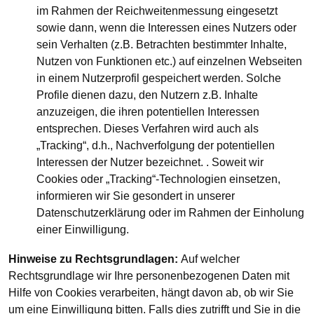
im Rahmen der Reichweitenmessung eingesetzt
sowie dann, wenn die Interessen eines Nutzers oder
sein Verhalten (z.B. Betrachten bestimmter Inhalte,
Nutzen von Funktionen etc.) auf einzelnen Webseiten
in einem Nutzerprofil gespeichert werden. Solche
Profile dienen dazu, den Nutzern z.B. Inhalte
anzuzeigen, die ihren potentiellen Interessen
entsprechen. Dieses Verfahren wird auch als
„Tracking“, d.h., Nachverfolgung der potentiellen
Interessen der Nutzer bezeichnet. . Soweit wir
Cookies oder „Tracking“-Technologien einsetzen,
informieren wir Sie gesondert in unserer
Datenschutzerklärung oder im Rahmen der Einholung
einer Einwilligung.
Hinweise zu Rechtsgrundlagen:
Auf welcher
Rechtsgrundlage wir Ihre personenbezogenen Daten mit
Hilfe von Cookies verarbeiten, hängt davon ab, ob wir Sie
um eine Einwilligung bitten. Falls dies zutrifft und Sie in die