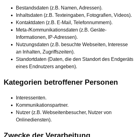
Bestandsdaten (z.B. Namen, Adressen).
Inhaltsdaten (z.B. Texteingaben, Fotografien, Videos).
Kontaktdaten (z.B. E-Mail, Telefonnummern).
Meta-/Kommunikationsdaten (z.B. Geräte-
Informationen, IP-Adressen).
Nutzungsdaten (z.B. besuchte Webseiten, Interesse
an Inhalten, Zugriffszeiten).
Standortdaten (Daten, die den Standort des Endgeräts
eines Endnutzers angeben).
Kategorien betroffener Personen
Interessenten.
Kommunikationspartner.
Nutzer (z.B. Webseitenbesucher, Nutzer von
Onlinediensten).
Zwecke der Verarbeitung