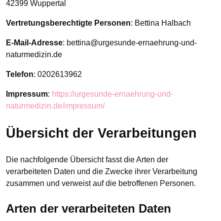
42399 Wuppertal
Vertretungsberechtigte Personen
: Bettina Halbach
E-Mail-Adresse
: bettina@urgesunde-ernaehrung-und-
naturmedizin.de
Telefon
: 0202613962
Impressum
:
https://urgesunde-ernaehrung-und-
naturmedizin.de/impressum/
Übersicht der Verarbeitungen
Die nachfolgende Übersicht fasst die Arten der
verarbeiteten Daten und die Zwecke ihrer Verarbeitung
zusammen und verweist auf die betroffenen Personen.
Arten der verarbeiteten Daten