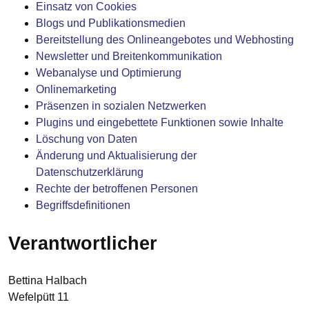
Einsatz von Cookies
Blogs und Publikationsmedien
Bereitstellung des Onlineangebotes und Webhosting
Newsletter und Breitenkommunikation
Webanalyse und Optimierung
Onlinemarketing
Präsenzen in sozialen Netzwerken
Plugins und eingebettete Funktionen sowie Inhalte
Löschung von Daten
Änderung und Aktualisierung der
Datenschutzerklärung
Rechte der betroffenen Personen
Begriffsdefinitionen
Verantwortlicher
Bettina Halbach
Wefelpütt 11