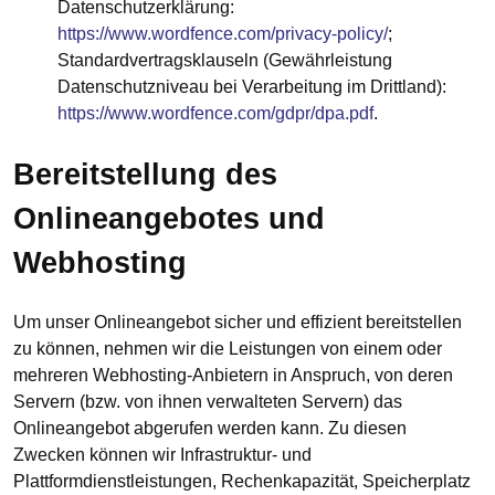
Datenschutzerklärung:
https://www.wordfence.com/privacy-policy/
;
Standardvertragsklauseln (Gewährleistung
Datenschutzniveau bei Verarbeitung im Drittland):
https://www.wordfence.com/gdpr/dpa.pdf
.
Bereitstellung des
Onlineangebotes und
Webhosting
Um unser Onlineangebot sicher und effizient bereitstellen
zu können, nehmen wir die Leistungen von einem oder
mehreren Webhosting-Anbietern in Anspruch, von deren
Servern (bzw. von ihnen verwalteten Servern) das
Onlineangebot abgerufen werden kann. Zu diesen
Zwecken können wir Infrastruktur- und
Plattformdienstleistungen, Rechenkapazität, Speicherplatz