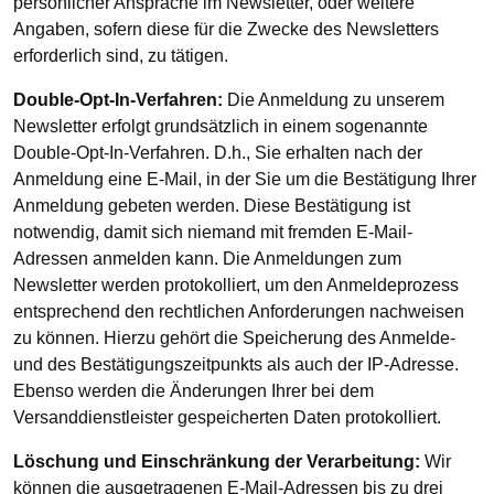
persönlicher Ansprache im Newsletter, oder weitere
Angaben, sofern diese für die Zwecke des Newsletters
erforderlich sind, zu tätigen.
Double-Opt-In-Verfahren:
Die Anmeldung zu unserem
Newsletter erfolgt grundsätzlich in einem sogenannte
Double-Opt-In-Verfahren. D.h., Sie erhalten nach der
Anmeldung eine E-Mail, in der Sie um die Bestätigung Ihrer
Anmeldung gebeten werden. Diese Bestätigung ist
notwendig, damit sich niemand mit fremden E-Mail-
Adressen anmelden kann. Die Anmeldungen zum
Newsletter werden protokolliert, um den Anmeldeprozess
entsprechend den rechtlichen Anforderungen nachweisen
zu können. Hierzu gehört die Speicherung des Anmelde-
und des Bestätigungszeitpunkts als auch der IP-Adresse.
Ebenso werden die Änderungen Ihrer bei dem
Versanddienstleister gespeicherten Daten protokolliert.
Löschung und Einschränkung der Verarbeitung:
Wir
können die ausgetragenen E-Mail-Adressen bis zu drei