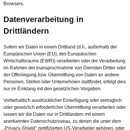
Browsers.
Datenverarbeitung in
Drittländern
Sofern wir Daten in einem Drittland (d.h., außerhalb der
Europäischen Union (EU), des Europäischen
Wirtschaftsraums (EWR)) verarbeiten oder die Verarbeitung
im Rahmen der Inanspruchnahme von Diensten Dritter oder
der Offenlegung bzw. Übermittlung von Daten an andere
Personen, Stellen oder Unternehmen stattfindet, erfolgt dies
nur im Einklang mit den gesetzlichen Vorgaben.
Vorbehaltlich ausdrücklicher Einwilligung oder vertraglich
oder gesetzlich erforderlicher Übermittlung verarbeiten oder
lassen wir die Daten nur in Drittländern mit einem
anerkannten Datenschutzniveau, zu denen die unter dem
„Privacy-Shield“ zertifizierten US-Verarbeiter gehören, oder