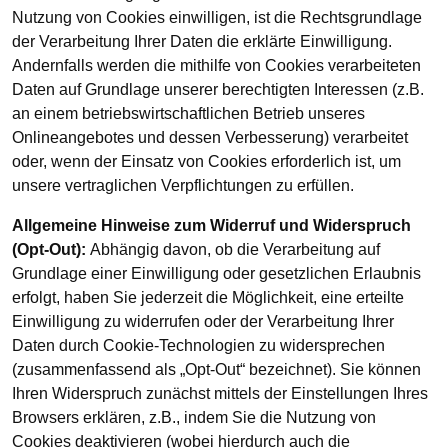
Nutzung von Cookies einwilligen, ist die Rechtsgrundlage
der Verarbeitung Ihrer Daten die erklärte Einwilligung.
Andernfalls werden die mithilfe von Cookies verarbeiteten
Daten auf Grundlage unserer berechtigten Interessen (z.B.
an einem betriebswirtschaftlichen Betrieb unseres
Onlineangebotes und dessen Verbesserung) verarbeitet
oder, wenn der Einsatz von Cookies erforderlich ist, um
unsere vertraglichen Verpflichtungen zu erfüllen.
Allgemeine Hinweise zum Widerruf und Widerspruch
(Opt-Out):
Abhängig davon, ob die Verarbeitung auf
Grundlage einer Einwilligung oder gesetzlichen Erlaubnis
erfolgt, haben Sie jederzeit die Möglichkeit, eine erteilte
Einwilligung zu widerrufen oder der Verarbeitung Ihrer
Daten durch Cookie-Technologien zu widersprechen
(zusammenfassend als „Opt-Out“ bezeichnet). Sie können
Ihren Widerspruch zunächst mittels der Einstellungen Ihres
Browsers erklären, z.B., indem Sie die Nutzung von
Cookies deaktivieren (wobei hierdurch auch die