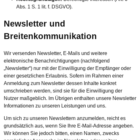
Abs. 1 S. 1 lit. f. DSGVO).
Newsletter und
Breitenkommunikation
Wir versenden Newsletter, E-Mails und weitere
elektronische Benachrichtigungen (nachfolgend
„Newsletter“) nur mit der Einwilligung der Empfänger oder
einer gesetzlichen Erlaubnis. Sofern im Rahmen einer
Anmeldung zum Newsletter dessen Inhalte konkret
umschrieben werden, sind sie für die Einwilligung der
Nutzer maßgeblich. Im Übrigen enthalten unsere Newsletter
Informationen zu unseren Leistungen und uns.
Um sich zu unseren Newslettern anzumelden, reicht es
grundsätzlich aus, wenn Sie Ihre E-Mail-Adresse angeben.
Wir können Sie jedoch bitten, einen Namen, zwecks