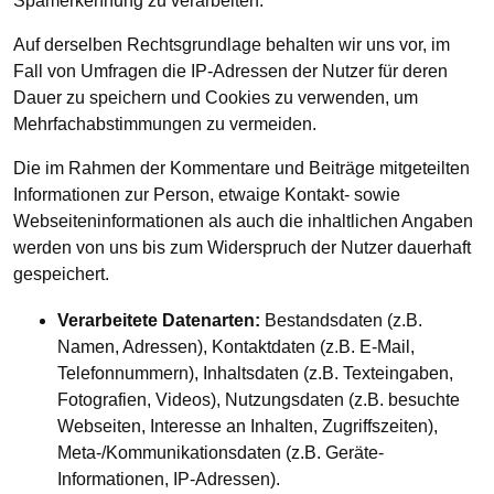
Spamerkennung zu verarbeiten.
Auf derselben Rechtsgrundlage behalten wir uns vor, im
Fall von Umfragen die IP-Adressen der Nutzer für deren
Dauer zu speichern und Cookies zu verwenden, um
Mehrfachabstimmungen zu vermeiden.
Die im Rahmen der Kommentare und Beiträge mitgeteilten
Informationen zur Person, etwaige Kontakt- sowie
Webseiteninformationen als auch die inhaltlichen Angaben
werden von uns bis zum Widerspruch der Nutzer dauerhaft
gespeichert.
Verarbeitete Datenarten:
Bestandsdaten (z.B.
Namen, Adressen), Kontaktdaten (z.B. E-Mail,
Telefonnummern), Inhaltsdaten (z.B. Texteingaben,
Fotografien, Videos), Nutzungsdaten (z.B. besuchte
Webseiten, Interesse an Inhalten, Zugriffszeiten),
Meta-/Kommunikationsdaten (z.B. Geräte-
Informationen, IP-Adressen).