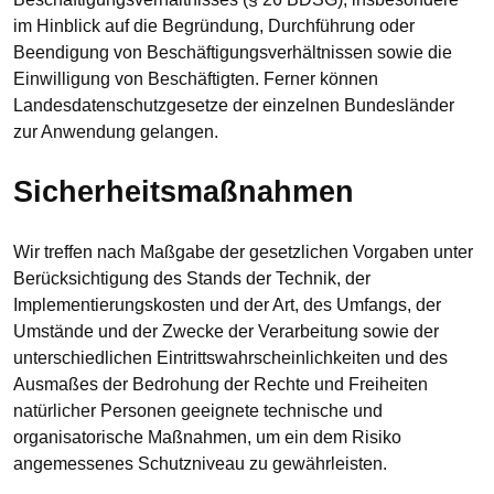
im Hinblick auf die Begründung, Durchführung oder
Beendigung von Beschäftigungsverhältnissen sowie die
Einwilligung von Beschäftigten. Ferner können
Landesdatenschutzgesetze der einzelnen Bundesländer
zur Anwendung gelangen.
Sicherheitsmaßnahmen
Wir treffen nach Maßgabe der gesetzlichen Vorgaben unter
Berücksichtigung des Stands der Technik, der
Implementierungskosten und der Art, des Umfangs, der
Umstände und der Zwecke der Verarbeitung sowie der
unterschiedlichen Eintrittswahrscheinlichkeiten und des
Ausmaßes der Bedrohung der Rechte und Freiheiten
natürlicher Personen geeignete technische und
organisatorische Maßnahmen, um ein dem Risiko
angemessenes Schutzniveau zu gewährleisten.