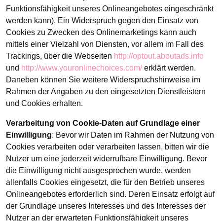
Funktionsfähigkeit unseres Onlineangebotes eingeschränkt
werden kann). Ein Widerspruch gegen den Einsatz von
Cookies zu Zwecken des Onlinemarketings kann auch
mittels einer Vielzahl von Diensten, vor allem im Fall des
Trackings, über die Webseiten
http://optout.aboutads.info
und
http://www.youronlinechoices.com/
erklärt werden.
Daneben können Sie weitere Widerspruchshinweise im
Rahmen der Angaben zu den eingesetzten Dienstleistern
und Cookies erhalten.
Verarbeitung von Cookie-Daten auf Grundlage einer
Einwilligung
: Bevor wir Daten im Rahmen der Nutzung von
Cookies verarbeiten oder verarbeiten lassen, bitten wir die
Nutzer um eine jederzeit widerrufbare Einwilligung. Bevor
die Einwilligung nicht ausgesprochen wurde, werden
allenfalls Cookies eingesetzt, die für den Betrieb unseres
Onlineangebotes erforderlich sind. Deren Einsatz erfolgt auf
der Grundlage unseres Interesses und des Interesses der
Nutzer an der erwarteten Funktionsfähigkeit unseres