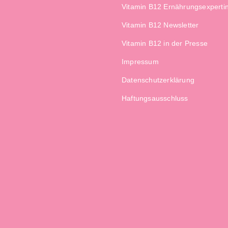
Vitamin B12 Ernährungsexperti
Vitamin B12 Newsletter
Vitamin B12 in der Presse
Impressum
Datenschutzerklärung
Haftungsausschluss