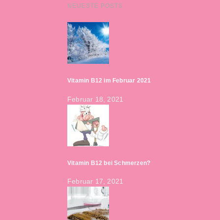
NEUESTE POSTS
Vitamin B12 im Februar 2021
Februar 18, 2021
Vitamin B12 bei Schmerzen?
Februar 17, 2021