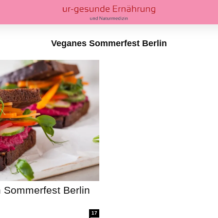
Veganes Sommerfest Berlin
 Sommerfest Berlin
17