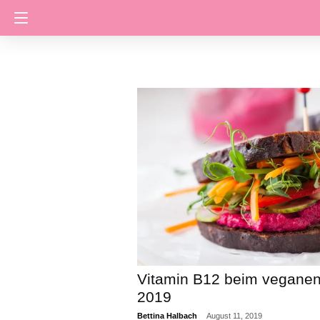
Vitamin B12 beim veganen
2019
Bettina Halbach
August 11, 2019