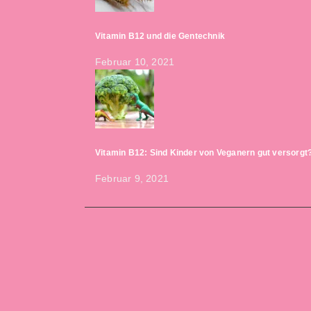
Vitamin B12 und die Gentechnik
Februar 10, 2021
Vitamin B12: Sind Kinder von Veganern gut versorgt
Februar 9, 2021