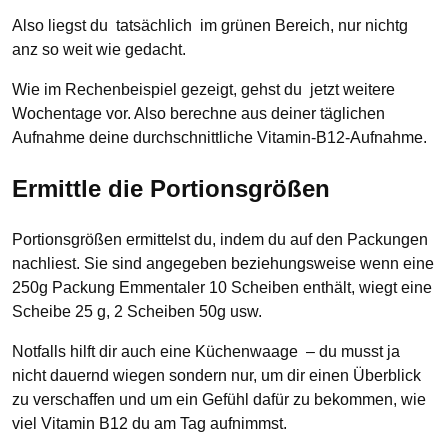
Also liegst du tatsächlich im grünen Bereich, nur nichtg
anz so weit wie gedacht.
Wie im Rechenbeispiel gezeigt, gehst du jetzt weitere
Wochentage vor. Also berechne aus deiner täglichen
Aufnahme deine durchschnittliche Vitamin-B12-Aufnahme.
Ermittle die Portionsgrößen
Portionsgrößen ermittelst du, indem du auf den Packungen
nachliest. Sie sind angegeben beziehungsweise wenn eine
250g Packung Emmentaler 10 Scheiben enthält, wiegt eine
Scheibe 25 g, 2 Scheiben 50g usw.
Notfalls hilft dir auch eine Küchenwaage – du musst ja
nicht dauernd wiegen sondern nur, um dir einen Überblick
zu verschaffen und um ein Gefühl dafür zu bekommen, wie
viel Vitamin B12 du am Tag aufnimmst.