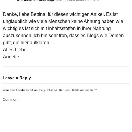
Danke, liebe Bettina, für diesen wichtigen Artikel. Es ist
unglaublich wie viele Menschen keine Ahnung haben wie
wichtig es ist sich mit Inhaltsstoffen in ihrer Nahrung
auszukennen. Ich bin sehr froh, dass es Blogs wie Deinen
gibt, die hier aufklären.
Alles Liebe
Annette
Leave a Reply
Your email address will not be published.
Required fields are marked
*
Comment