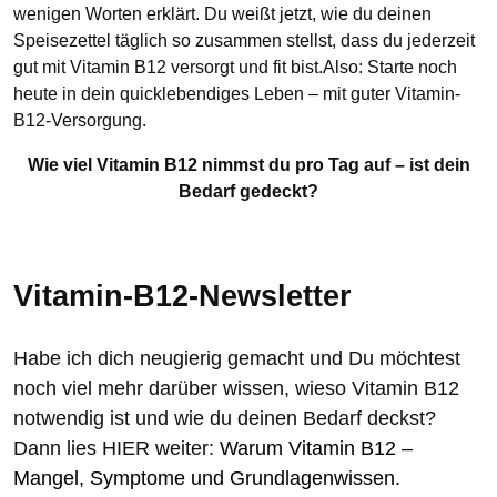
wenigen Worten erklärt. Du weißt jetzt, wie du deinen
Speisezettel täglich so zusammen stellst, dass du jederzeit
gut mit Vitamin B12 versorgt und fit bist.Also: Starte noch
heute in dein quicklebendiges Leben – mit guter Vitamin-
B12-Versorgung.
Wie viel Vitamin B12 nimmst du pro Tag auf – ist dein
Bedarf gedeckt?
Vitamin-B12-Newsletter
Habe ich dich neugierig gemacht und Du möchtest
noch viel mehr darüber wissen, wieso Vitamin B12
notwendig ist und wie du deinen Bedarf deckst?
Dann lies HIER weiter:
Warum Vitamin B12 –
Mangel, Symptome und Grundlagenwissen.