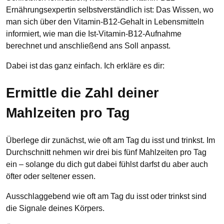
Ernährungsexpertin selbstverständlich ist: Das Wissen, wo
man sich über den Vitamin-B12-Gehalt in Lebensmitteln
informiert, wie man die Ist-Vitamin-B12-Aufnahme
berechnet und anschließend ans Soll anpasst.
Dabei ist das ganz einfach. Ich erkläre es dir:
Ermittle die Zahl deiner
Mahlzeiten pro Tag
Überlege dir zunächst, wie oft am Tag du isst und trinkst. Im
Durchschnitt nehmen wir drei bis fünf Mahlzeiten pro Tag
ein – solange du dich gut dabei fühlst darfst du aber auch
öfter oder seltener essen.
Ausschlaggebend wie oft am Tag du isst oder trinkst sind
die Signale deines Körpers.