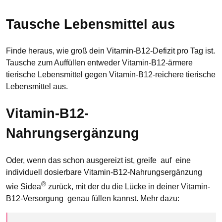
Tausche Lebensmittel aus
Finde heraus, wie groß dein Vitamin-B12-Defizit pro Tag ist.
Tausche zum Auffüllen entweder Vitamin-B12-ärmere
tierische Lebensmittel gegen Vitamin-B12-reichere tierische
Lebensmittel aus.
Vitamin-B12-
Nahrungsergänzung
Oder, wenn das schon ausgereizt ist, greife auf eine
individuell dosierbare Vitamin-B12-Nahrungsergänzung
®
wie Sidea
zurück, mit der du die Lücke in deiner Vitamin-
B12-Versorgung genau füllen kannst. Mehr dazu: