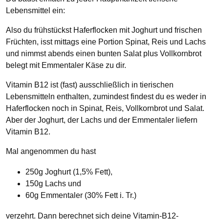
Lebensmittel ein:
Also du frühstückst Haferflocken mit Joghurt und frischen
Früchten, isst mittags eine Portion Spinat, Reis und Lachs
und nimmst abends einen bunten Salat plus Vollkornbrot
belegt mit Emmentaler Käse zu dir.
Vitamin B12 ist (fast) ausschließlich in tierischen
Lebensmitteln enthalten, zumindest findest du es weder in
Haferflocken noch in Spinat, Reis, Vollkornbrot und Salat.
Aber der Joghurt, der Lachs und der Emmentaler liefern
Vitamin B12.
Mal angenommen du hast
250g Joghurt (1,5% Fett),
150g Lachs und
60g Emmentaler (30% Fett i. Tr.)
verzehrt. Dann berechnet sich deine Vitamin-B12-