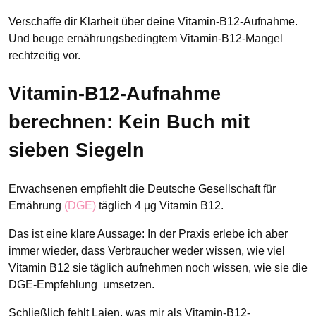
Verschaffe dir Klarheit über deine Vitamin-B12-Aufnahme.
Und beuge ernährungsbedingtem Vitamin-B12-Mangel
rechtzeitig vor.
Vitamin-B12-Aufnahme
berechnen: Kein Buch mit
sieben Siegeln
Erwachsenen empfiehlt die Deutsche Gesellschaft für
Ernährung
(DGE)
täglich 4 µg Vitamin B12.
Das ist eine klare Aussage: In der Praxis erlebe ich aber
immer wieder, dass Verbraucher weder wissen, wie viel
Vitamin B12 sie täglich aufnehmen noch wissen, wie sie die
DGE-Empfehlung umsetzen.
Schließlich fehlt Laien, was mir als Vitamin-B12-