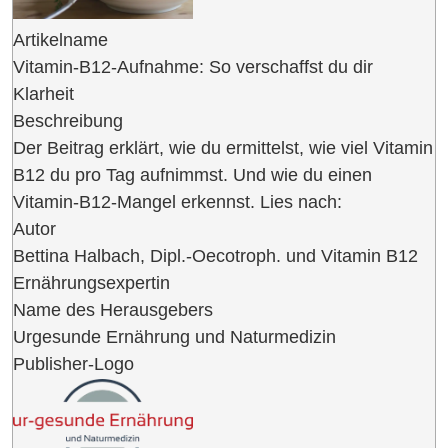
Artikelname
Vitamin-B12-Aufnahme: So verschaffst du dir
Klarheit
Beschreibung
Der Beitrag erklärt, wie du ermittelst, wie viel Vitamin
B12 du pro Tag aufnimmst. Und wie du einen
Vitamin-B12-Mangel erkennst. Lies nach:
Autor
Bettina Halbach, Dipl.-Oecotroph. und Vitamin B12
Ernährungsexpertin
Name des Herausgebers
Urgesunde Ernährung und Naturmedizin
Publisher-Logo