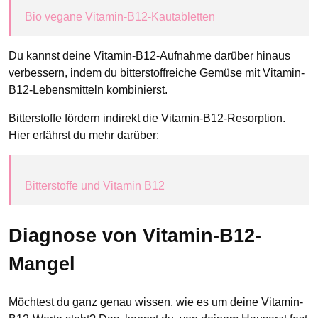
Bio vegane Vitamin-B12-Kautabletten
Du kannst deine Vitamin-B12-Aufnahme darüber hinaus
verbessern, indem du bitterstoffreiche Gemüse mit Vitamin-
B12-Lebensmitteln kombinierst.
Bitterstoffe fördern indirekt die Vitamin-B12-Resorption.
Hier erfährst du mehr darüber:
Bitterstoffe und Vitamin B12
Diagnose von Vitamin-B12-
Mangel
Möchtest du ganz genau wissen, wie es um deine Vitamin-