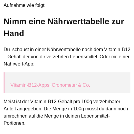
Aufnahme wie folgt:
Nimm eine Nährwerttabelle zur
Hand
Du schaust in einer Nährwerttabelle nach dem Vitamin-B12
– Gehalt der von dir verzehrten Lebensmittel. Oder mit einer
Nährwert-App:
Vitamin-B12-Apps: Cronometer & Co.
Meist ist der Vitamin-B12-Gehalt pro 100g verzehrbarer
Anteil angegeben. Die Menge in 100g musst du dann noch
umrechnen auf die Menge in deinen Lebensmittel-
Portionen.