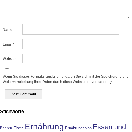
Name
*
Email
*
Website
Wenn Sie dieses Formular ausfüllen erklären Sie sich mit der Speicherung und
Weiterverarbeitung ihrer Daten durch diese Website einverstanden
*
Stichworte
Ernährung
Essen und
Eisen
Beeren
Ernährungsplan