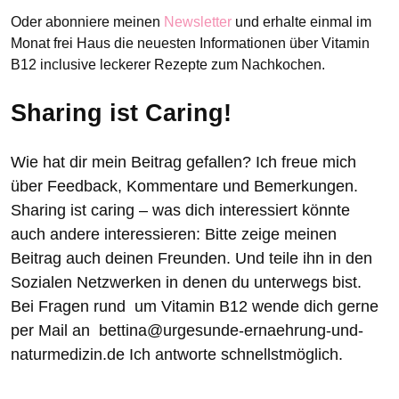
Oder abonniere meinen
Newsletter
und erhalte einmal im
Monat frei Haus die neuesten Informationen über Vitamin
B12 inclusive leckerer Rezepte zum Nachkochen.
Sharing ist Caring!
Wie hat dir mein Beitrag gefallen? Ich freue mich
über Feedback, Kommentare und Bemerkungen.
Sharing ist caring – was dich interessiert könnte
auch andere interessieren: Bitte zeige meinen
Beitrag auch deinen Freunden. Und teile ihn in den
Sozialen Netzwerken in denen du unterwegs bist.
Bei Fragen rund um Vitamin B12 wende dich gerne
per Mail an bettina@urgesunde-ernaehrung-und-
naturmedizin.de Ich antworte schnellstmöglich.