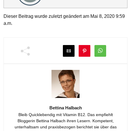
Dieser Beitrag wurde zuletzt geändert am Mai 8, 2020 9:59
a.m.
Bettina Halbach
Bleib Quicklebendig mit Vitamin B12. Das empfiehlt
Bloggerin Bettina Halbach ihren Lesern. Kompetent,
unterhaltsam und praxisbezogen berichtet sie über das