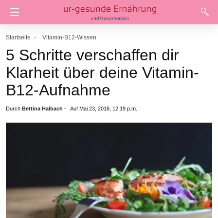
Startseite
Vitamin-B12-Wissen
5 Schritte verschaffen dir
Klarheit über deine Vitamin-
B12-Aufnahme
Durch
Bettina Halbach
-
Auf Mai 23, 2018, 12:19 p.m.