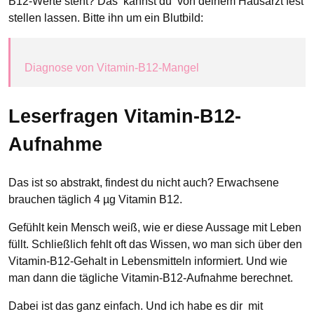
B12-Werte steht? Das kannst du von deinem Hausarzt fest
stellen lassen. Bitte ihn um ein Blutbild:
Diagnose von Vitamin-B12-Mangel
Leserfragen Vitamin-B12-
Aufnahme
Das ist so abstrakt, findest du nicht auch? Erwachsene
brauchen täglich 4 µg Vitamin B12.
Gefühlt kein Mensch weiß, wie er diese Aussage mit Leben
füllt. Schließlich fehlt oft das Wissen, wo man sich über den
Vitamin-B12-Gehalt in Lebensmitteln informiert. Und wie
man dann die tägliche Vitamin-B12-Aufnahme berechnet.
Dabei ist das ganz einfach. Und ich habe es dir mit