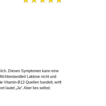
Milch. Diesen Symptomen kann eine
Milchbestandteil Laktose nicht und
te Vitamin-B12-Quellen handelt, wirft
 lautet „Ja“. Aber lies selbst: