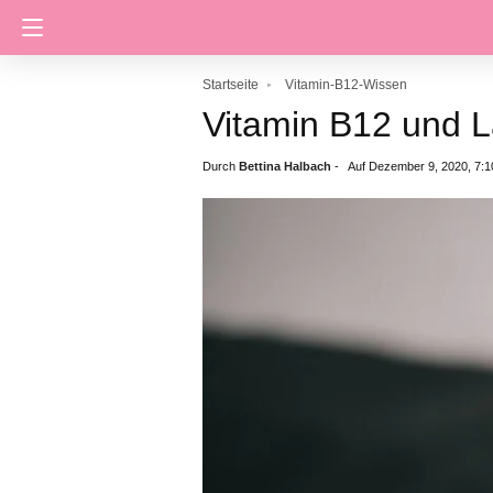
Startseite
Vitamin-B12-Wissen
Vitamin B12 und L
Durch
Bettina Halbach
-
Auf Dezember 9, 2020, 7:1