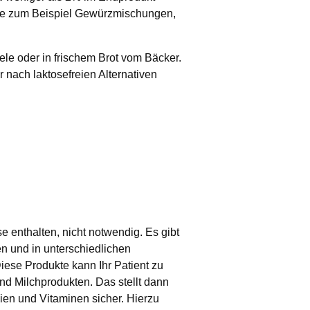
 wie zum Beispiel Gewürzmischungen,
ele oder in frischem Brot vom Bäcker.
 nach laktosefreien Alternativen
e enthalten, nicht notwendig. Es gibt
n und in unterschiedlichen
ese Produkte kann Ihr Patient zu
d Milchprodukten. Das stellt dann
lien und Vitaminen sicher. Hierzu