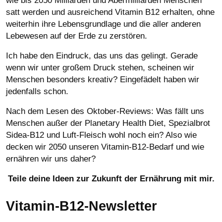
wie bis 2050 Milliarden und Abermilliarden Menschen
satt werden und ausreichend Vitamin B12 erhalten, ohne
weiterhin ihre Lebensgrundlage und die aller anderen
Lebewesen auf der Erde zu zerstören.
Ich habe den Eindruck, das uns das gelingt. Gerade
wenn wir unter großem Druck stehen, scheinen wir
Menschen besonders kreativ? Eingefädelt haben wir
jedenfalls schon.
Nach dem Lesen des Oktober-Reviews: Was fällt uns
Menschen außer der Planetary Health Diet, Spezialbrot
Sidea-B12 und Luft-Fleisch wohl noch ein? Also wie
decken wir 2050 unseren Vitamin-B12-Bedarf und wie
ernähren wir uns daher?
Teile deine Ideen zur Zukunft der Ernährung mit mir.
Vitamin-B12-Newsletter