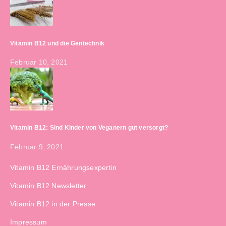
Vitamin B12 und die Gentechnik
Februar 10, 2021
Vitamin B12: Sind Kinder von Veganern gut versorgt?
Februar 9, 2021
Vitamin B12 Ernährungsexpertin
Vitamin B12 Newsletter
Vitamin B12 in der Presse
Impressum