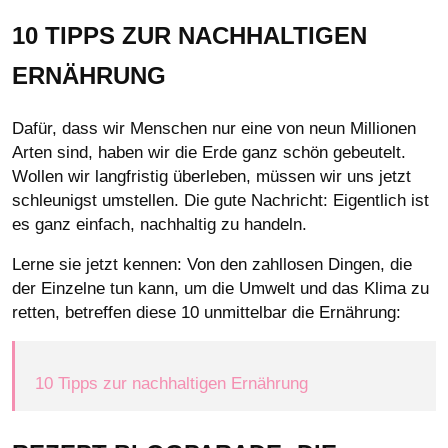
10 TIPPS ZUR NACHHALTIGEN
ERNÄHRUNG
Dafür, dass wir Menschen nur eine von neun Millionen
Arten sind, haben wir die Erde ganz schön gebeutelt.
Wollen wir langfristig überleben, müssen wir uns jetzt
schleunigst umstellen.
Die gute Nachricht: Eigentlich ist
es ganz einfach, nachhaltig zu handeln.
Lerne sie jetzt kennen: Von den zahllosen Dingen, die
der Einzelne tun kann, um die Umwelt und das Klima zu
retten, betreffen diese 10 unmittelbar die Ernährung:
10 Tipps zur nachhaltigen Ernährung