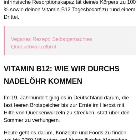
intrinsische Resorptionskapazität deines Körpers zu 100
% sowie deinen Vitamin-B12-Tagesbedarf zu rund einem
Drittel.
Veganes Rezept: Selbstgemachtes
Queckenwurzelbrot
VITAMIN B12: WIE WIR DURCHS
NADELÖHR KOMMEN
Im 19. Jahrhundert ging es in Deutschland darum, die
fast leeren Brotspeicher bis zur Ernte im Herbst mit
Hilfe von Queckenwurzeln zu strecken, statt über den
Sommer zu verhungern.
Heute geht es darum, Konzepte und Foods zu finden,