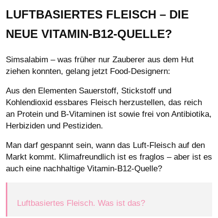
LUFTBASIERTES FLEISCH – DIE
NEUE VITAMIN-B12-QUELLE?
Simsalabim – was früher nur Zauberer aus dem Hut
ziehen konnten, gelang jetzt Food-Designern:
Aus den Elementen Sauerstoff, Stickstoff und
Kohlendioxid essbares Fleisch herzustellen, das reich
an Protein und B-Vitaminen ist sowie frei von Antibiotika,
Herbiziden und Pestiziden.
Man darf gespannt sein, wann das Luft-Fleisch auf den
Markt kommt. Klimafreundlich ist es fraglos – aber ist es
auch eine nachhaltige Vitamin-B12-Quelle?
Luftbasiertes Fleisch. Was ist das?