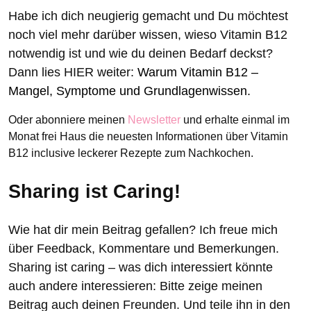
Habe ich dich neugierig gemacht und Du möchtest
noch viel mehr darüber wissen, wieso Vitamin B12
notwendig ist und wie du deinen Bedarf deckst?
Dann lies HIER weiter:
Warum Vitamin B12 –
Mangel, Symptome und Grundlagenwissen.
Oder abonniere meinen
Newsletter
und erhalte einmal im
Monat frei Haus die neuesten Informationen über Vitamin
B12 inclusive leckerer Rezepte zum Nachkochen.
Sharing ist Caring!
Wie hat dir mein Beitrag gefallen? Ich freue mich
über Feedback, Kommentare und Bemerkungen.
Sharing ist caring – was dich interessiert könnte
auch andere interessieren: Bitte zeige meinen
Beitrag auch deinen Freunden. Und teile ihn in den