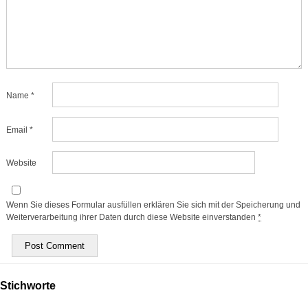
Name
*
Email
*
Website
Wenn Sie dieses Formular ausfüllen erklären Sie sich mit der Speicherung und
Weiterverarbeitung ihrer Daten durch diese Website einverstanden
*
Stichworte