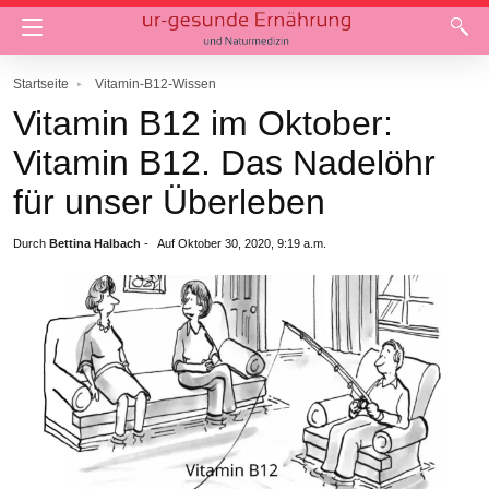
Startseite
Vitamin-B12-Wissen
Vitamin B12 im Oktober:
Vitamin B12. Das Nadelöhr
für unser Überleben
Durch
Bettina Halbach
-
Auf Oktober 30, 2020, 9:19 a.m.