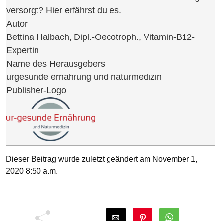
versorgt? Hier erfährst du es.
Autor
Bettina Halbach, Dipl.-Oecotroph., Vitamin-B12-
Expertin
Name des Herausgebers
urgesunde ernährung und naturmedizin
Publisher-Logo
Dieser Beitrag wurde zuletzt geändert am November 1,
2020 8:50 a.m.