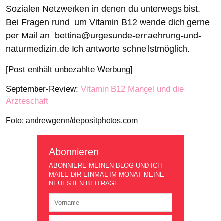
Sozialen Netzwerken in denen du unterwegs bist.
Bei Fragen rund um Vitamin B12 wende dich gerne
per Mail an bettina@urgesunde-ernaehrung-und-
naturmedizin.de Ich antworte schnellstmöglich.
[Post enthält unbezahlte Werbung]
September-Review:
Vitamin B12 Mangel und die
Ärzteschaft
Foto: andrewgenn/depositphotos.com
Abonnieren
ABONNIERE MEINEN BLOG UND ICH
MAILE DIR EINMAL IM MONAT MEINE
NEUESTEN BEITRÄGE