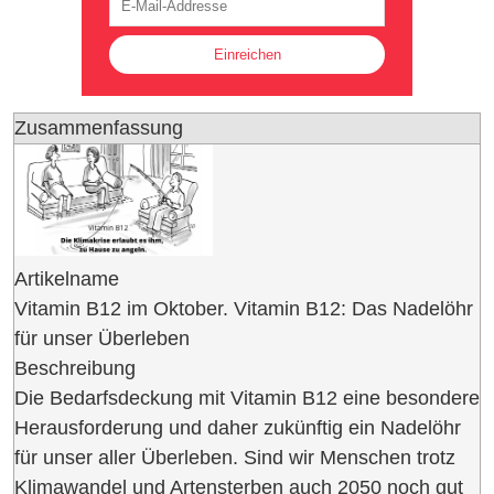
Zusammenfassung
Artikelname
Vitamin B12 im Oktober. Vitamin B12: Das Nadelöhr
für unser Überleben
Beschreibung
Die Bedarfsdeckung mit Vitamin B12 eine besondere
Herausforderung und daher zukünftig ein Nadelöhr
für unser aller Überleben. Sind wir Menschen trotz
Klimawandel und Artensterben auch 2050 noch gut