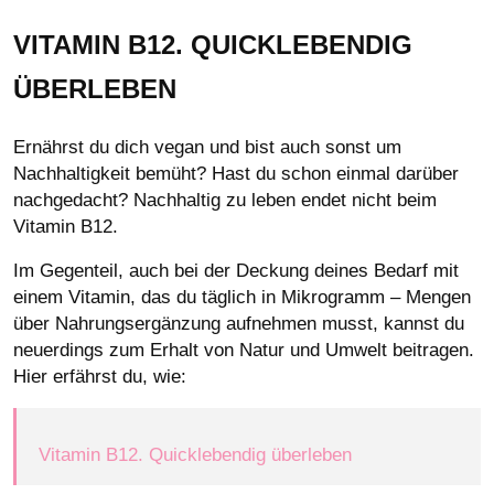
VITAMIN B12. QUICKLEBENDIG
ÜBERLEBEN
Ernährst du dich vegan und bist auch sonst um
Nachhaltigkeit bemüht? Hast du schon einmal darüber
nachgedacht? Nachhaltig zu leben endet nicht beim
Vitamin B12.
Im Gegenteil, auch bei der Deckung deines Bedarf mit
einem Vitamin, das du täglich in Mikrogramm – Mengen
über Nahrungsergänzung aufnehmen musst, kannst du
neuerdings zum Erhalt von Natur und Umwelt beitragen.
Hier erfährst du, wie:
Vitamin B12. Quicklebendig überleben