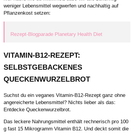
weniger Lebensmittel wegwerfen und nachhaltig auf
Pflanzenkost setzen:
Rezept-Blogparade Planetary Health Diet
VITAMIN-B12-REZEPT:
SELBSTGEBACKENES
QUECKENWURZELBROT
Suchst du ein veganes Vitamin-B12-Rezept ganz ohne
angereicherte Lebensmittel? Nichts lieber als das:
Entdecke Queckenwurzelbrot.
Das leckere Nahrungsmittel enthält rechnerisch pro 100
g fast 15 Mikrogramm Vitamin B12. Und deckt somit die