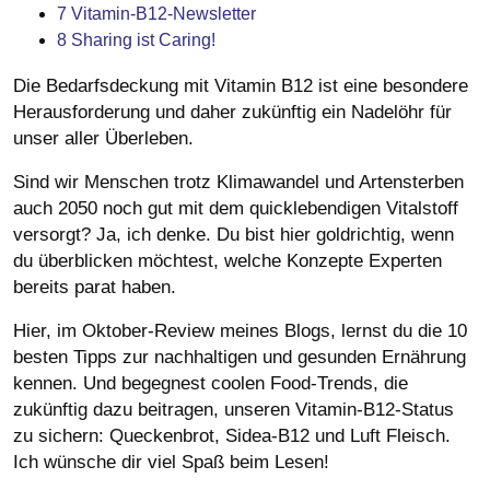
7
Vitamin-B12-Newsletter
8
Sharing ist Caring!
Die Bedarfsdeckung mit Vitamin B12 ist eine besondere
Herausforderung und daher zukünftig ein Nadelöhr für
unser aller Überleben.
Sind wir Menschen trotz Klimawandel und Artensterben
auch 2050 noch gut mit dem quicklebendigen Vitalstoff
versorgt? Ja, ich denke. Du bist hier goldrichtig, wenn
du überblicken möchtest, welche Konzepte Experten
bereits parat haben.
Hier, im Oktober-Review meines Blogs, lernst du die 10
besten Tipps zur nachhaltigen und gesunden Ernährung
kennen. Und begegnest coolen Food-Trends, die
zukünftig dazu beitragen, unseren Vitamin-B12-Status
zu sichern: Queckenbrot, Sidea-B12 und Luft Fleisch.
Ich wünsche dir viel Spaß beim Lesen!