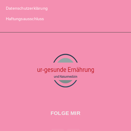
Datenschutzerklärung
Haftungsausschluss
FOLGE MIR