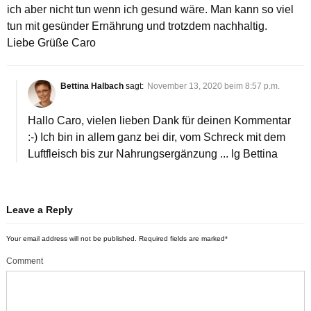
ich aber nicht tun wenn ich gesund wäre. Man kann so viel
tun mit gesünder Ernährung und trotzdem nachhaltig.
Liebe Grüße Caro
Bettina Halbach
sagt:
November 13, 2020 beim 8:57 p.m.
Hallo Caro, vielen lieben Dank für deinen Kommentar
:-) Ich bin in allem ganz bei dir, vom Schreck mit dem
Luftfleisch bis zur Nahrungsergänzung ... lg Bettina
Leave a Reply
Your email address will not be published.
Required fields are marked
*
Comment