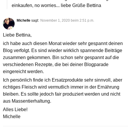
einkaufen, no worries... liebe Grüße Bettina
Michelle
sagt:
November 1, 2020 beim 2:51 p.m.
Liebe Bettina,
ich habe auch diesen Monat wieder sehr gespannt deinen
Blog verfolgt. Es sind wieder wirklich spannende Beiträge
zusammen gekommen. Bin schon sehr gespannt auf die
verschiedenen Rezepte, die bei deiner Blogparade
eingereicht werden.
Ich persönlich finde ich Ersatzprodukte sehr sinnvoll, aber
richtiges Fleisch wird vermutlich immer in der Ernährung
bleiben. Es sollte jedoch fair produziert werden und nicht
aus Massentierhaltung.
Alles Liebe!
Michelle