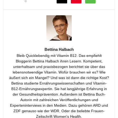
Bettina Halbach
Bleib Quicklebendig mit Vitamin B12. Das empfiehlt
Bloggerin Bettina Halbach ihren Lesern. Kompetent,
unterhaltsam und praxisbezogen berichtet sie über das
lebensnotwendige Vitamin. Wofür brauchen wir es? Wie
äußert sich ein Mangel? Und was ist dann die richtige Kost?
Bettina studierte Ernährungswissenschaften und Vitamin-
B12-Ernährungsexpertin. Sie hat langjährige Erfahrung in
der Gesundheitsprävention. Außerdem ist Bettina Buch-
Autorin mit zahlreichen Veröffentlichungen und
Experteninterviews in den Medien. Dazu gehören ARD und
ZDF genauso wie der WDR. Oder die beliebte Frauen-
Zeitschrift Women's Health.