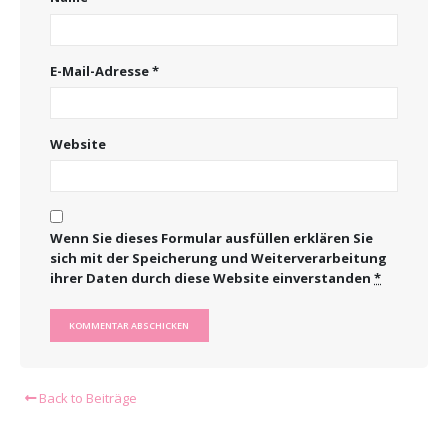
E-Mail-Adresse
*
Website
Wenn Sie dieses Formular ausfüllen erklären Sie
sich mit der Speicherung und Weiterverarbeitung
ihrer Daten durch diese Website einverstanden
*
Back to Beiträge