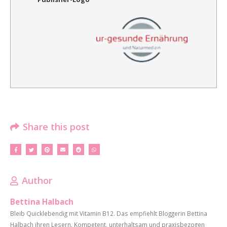
Share this post
Author
Bettina Halbach
Bleib Quicklebendig mit Vitamin B12. Das empfiehlt Bloggerin Bettina
Halbach ihren Lesern. Kompetent, unterhaltsam und praxisbezogen