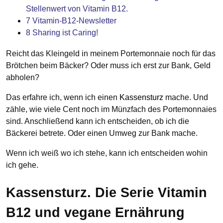
Stellenwert von Vitamin B12.
7
Vitamin-B12-Newsletter
8
Sharing ist Caring!
Reicht das Kleingeld in meinem Portemonnaie noch für das
Brötchen beim Bäcker? Oder muss ich erst zur Bank, Geld
abholen?
Das erfahre ich, wenn ich einen
Kassensturz
mache. Und
zähle, wie viele Cent noch im Münzfach des Portemonnaies
sind. Anschließend kann ich entscheiden, ob ich die
Bäckerei betrete. Oder einen Umweg zur Bank mache.
Wenn ich weiß wo ich stehe, kann ich entscheiden wohin
ich gehe.
Kassensturz. Die Serie Vitamin
B12 und vegane Ernährung