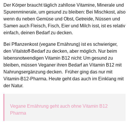
Der Körper braucht täglich zahllose Vitamine, Minerale und
Spurenminerale, um gesund zu bleiben: Bei Mischkost, also
wenn du neben Gemüse und Obst, Getreide, Nüssen und
Samen auch Fleisch, Fisch, Eier und Milch isst, ist es relativ
einfach, deinen Bedarf zu decken.
Bei Pflanzenkost (vegane Ernährung) ist es schwieriger,
den Vitalstoff-Bedarf zu decken, aber möglich. Nur beim
lebensnotwendigen Vitamin B12 nicht: Um gesund zu
bleiben, müssen Veganer ihren Bedarf an Vitamin B12 mit
Nahrungsergänzung decken. Früher ging das nur mit
Vitamin-B12-Pharma. Heute geht das auch im Einklang mit
der Natur.
Vegane Ernährung geht auch ohne Vitamin B12
Pharma