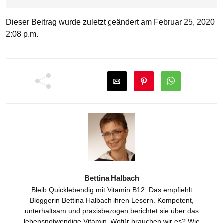
Dieser Beitrag wurde zuletzt geändert am Februar 25, 2020
2:08 p.m.
Bettina Halbach
Bleib Quicklebendig mit Vitamin B12. Das empfiehlt
Bloggerin Bettina Halbach ihren Lesern. Kompetent,
unterhaltsam und praxisbezogen berichtet sie über das
lebensnotwendige Vitamin. Wofür brauchen wir es? Wie