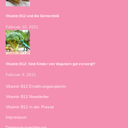
Vitamin B12 und die Gentechnik
Februar 10, 2021
Vitamin B12: Sind Kinder von Veganern gut versorgt?
Februar 9, 2021
Vitamin B12 Ernährungsexpertin
Vitamin B12 Newsletter
Vitamin B12 in der Presse
Impressum
Datenschutzerklärung