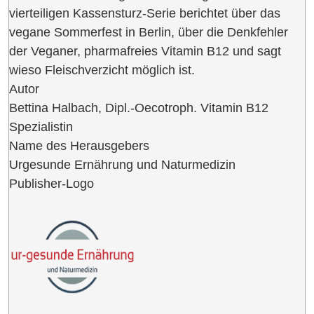
vierteiligen Kassensturz-Serie berichtet über das
vegane Sommerfest in Berlin, über die Denkfehler
der Veganer, pharmafreies Vitamin B12 und sagt
wieso Fleischverzicht möglich ist.
Autor
Bettina Halbach, Dipl.-Oecotroph. Vitamin B12
Spezialistin
Name des Herausgebers
Urgesunde Ernährung und Naturmedizin
Publisher-Logo