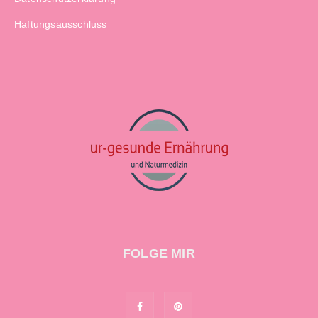
Haftungsausschluss
FOLGE MIR