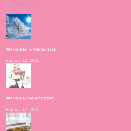
NEUESTE POSTS
Vitamin B12 im Februar 2021
Februar 18, 2021
Vitamin B12 bei Schmerzen?
Februar 17, 2021