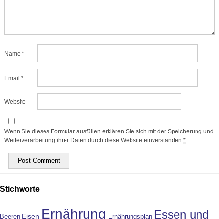
Name
*
Email
*
Website
Wenn Sie dieses Formular ausfüllen erklären Sie sich mit der Speicherung und
Weiterverarbeitung ihrer Daten durch diese Website einverstanden
*
Stichworte
Ernährung
Essen und
Eisen
Beeren
Ernährungsplan