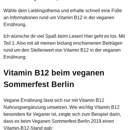
Wähle dein Lieblingsthema und erhalte schnell eine Fülle
an Informationen rund um Vitamin B12 in der veganen
Ernährung.
Ich wünsche dir viel Spaß beim Lesen! Hier geht es los. Mit
Teil 1. Also mit all meinen bislang erschienenen Beiträgen
rund um den Stellenwert von Vitamin B12 in der veganen
Ernährung:
Vitamin B12 beim veganen
Sommerfest Berlin
Vegane Ernährung lässt sich nur mit Vitamin B12
Nahrungsergänzung umsetzen. Wie wichtig Vitamin B12
besonders für Veganer ist, zeigte sich zum Beispiel darin,
dass es beim Veganen Sommerfest Berlin 2019 einen
Vitamin-B12-Stand gab: