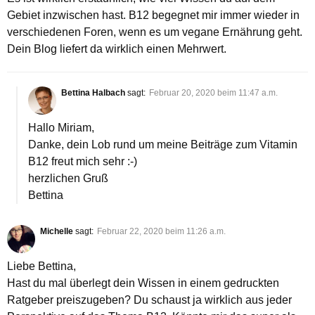
Gebiet inzwischen hast. B12 begegnet mir immer wieder in
verschiedenen Foren, wenn es um vegane Ernährung geht.
Dein Blog liefert da wirklich einen Mehrwert.
Bettina Halbach
sagt:
Februar 20, 2020 beim 11:47 a.m.
Hallo Miriam,
Danke, dein Lob rund um meine Beiträge zum Vitamin
B12 freut mich sehr :-)
herzlichen Gruß
Bettina
Michelle
sagt:
Februar 22, 2020 beim 11:26 a.m.
Liebe Bettina,
Hast du mal überlegt dein Wissen in einem gedruckten
Ratgeber preiszugeben? Du schaust ja wirklich aus jeder