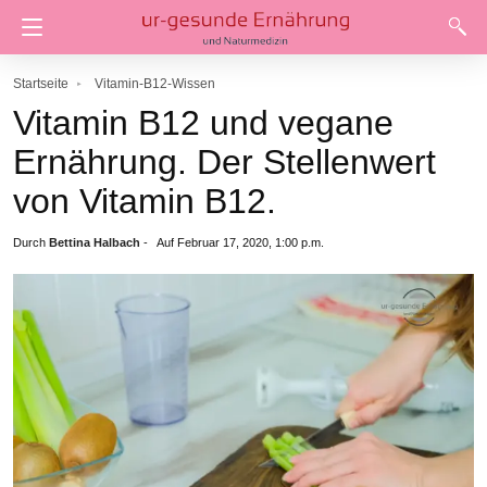
Startseite
Vitamin-B12-Wissen
Vitamin B12 und vegane
Ernährung. Der Stellenwert
von Vitamin B12.
Durch
Bettina Halbach
-
Auf Februar 17, 2020, 1:00 p.m.