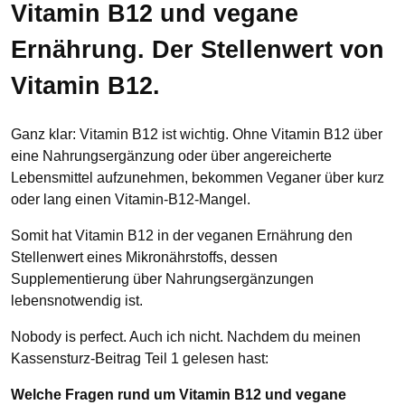
Vitamin B12 und vegane
Ernährung. Der Stellenwert von
Vitamin B12.
Ganz klar: Vitamin B12 ist wichtig. Ohne Vitamin B12 über
eine Nahrungsergänzung oder über angereicherte
Lebensmittel aufzunehmen, bekommen Veganer über kurz
oder lang einen Vitamin-B12-Mangel.
Somit hat Vitamin B12 in der veganen Ernährung den
Stellenwert eines Mikronährstoffs, dessen
Supplementierung über Nahrungsergänzungen
lebensnotwendig ist.
Nobody is perfect. Auch ich nicht. Nachdem du meinen
Kassensturz-Beitrag Teil 1 gelesen hast:
Welche Fragen rund um Vitamin B12 und vegane