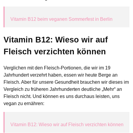
Vitamin B12 beim veganen Sommerfest in Berlin
Vitamin B12: Wieso wir auf
Fleisch verzichten können
Verglichen mit den Fleisch-Portionen, die wir im 19
Jahrhundert verzehrt haben, essen wir heute Berge an
Fleisch. Aber für unsere Gesundheit brauchen wir dieses im
Vergleich zu früheren Jahrhunderten deutliche „Mehr“ an
Fleisch nicht. Und können es uns durchaus leisten, uns
vegan zu ernähren:
Vitamin B12: Wieso wir auf Fleisch verzichten können