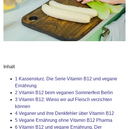
Inhalt
1
Kassensturz. Die Serie Vitamin B12 und vegane
Ernährung
2
Vitamin B12 beim veganen Sommerfest Berlin
3
Vitamin B12: Wieso wir auf Fleisch verzichten
können
4
Veganer und ihre Denkfehler über Vitamin B12
5
Vegane Ernährung ohne Vitamin B12 Pharma
6
Vitamin B12 und vegane Ernährung. Der