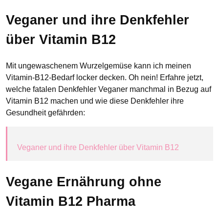
Veganer und ihre Denkfehler
über Vitamin B12
Mit ungewaschenem Wurzelgemüse kann ich meinen
Vitamin-B12-Bedarf locker decken. Oh nein! Erfahre jetzt,
welche fatalen Denkfehler Veganer manchmal in Bezug auf
Vitamin B12 machen und wie diese Denkfehler ihre
Gesundheit gefährden:
Veganer und ihre Denkfehler über Vitamin B12
Vegane Ernährung ohne
Vitamin B12 Pharma