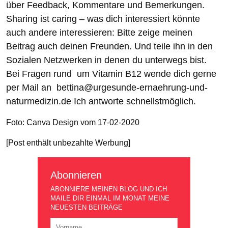
über Feedback, Kommentare und Bemerkungen.
Sharing ist caring – was dich interessiert könnte
auch andere interessieren: Bitte zeige meinen
Beitrag auch deinen Freunden. Und teile ihn in den
Sozialen Netzwerken in denen du unterwegs bist.
Bei Fragen rund um Vitamin B12 wende dich gerne
per Mail an bettina@urgesunde-ernaehrung-und-
naturmedizin.de Ich antworte schnellstmöglich.
Foto: Canva Design vom 17-02-2020
[Post enthält unbezahlte Werbung]
Abonnieren
ABONNIERE MEINEN BLOG UND ICH
MAILE DIR EINMAL IM MONAT MEINE
NEUESTEN BEITRÄGE