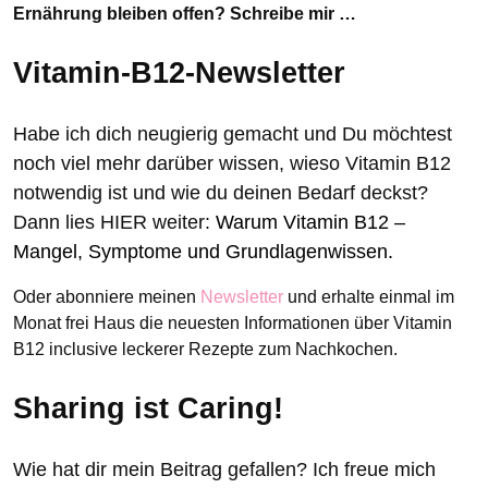
Ernährung bleiben offen? Schreibe mir …
Vitamin-B12-Newsletter
Habe ich dich neugierig gemacht und Du möchtest
noch viel mehr darüber wissen, wieso Vitamin B12
notwendig ist und wie du deinen Bedarf deckst?
Dann lies HIER weiter:
Warum Vitamin B12 –
Mangel, Symptome und Grundlagenwissen.
Oder abonniere meinen
Newsletter
und erhalte einmal im
Monat frei Haus die neuesten Informationen über Vitamin
B12 inclusive leckerer Rezepte zum Nachkochen.
Sharing ist Caring!
Wie hat dir mein Beitrag gefallen? Ich freue mich