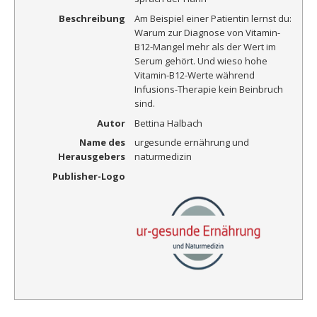
Beschreibung
Am Beispiel einer Patientin lernst du:
Warum zur Diagnose von Vitamin-
B12-Mangel mehr als der Wert im
Serum gehört. Und wieso hohe
Vitamin-B12-Werte während
Infusions-Therapie kein Beinbruch
sind.
Autor
Bettina Halbach
Name des
urgesunde ernährung und
Herausgebers
naturmedizin
Publisher-Logo