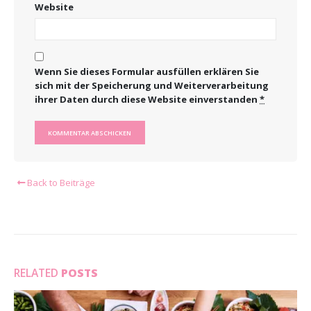
Website
Wenn Sie dieses Formular ausfüllen erklären Sie
sich mit der Speicherung und Weiterverarbeitung
ihrer Daten durch diese Website einverstanden
*
Back to Beiträge
RELATED
POSTS