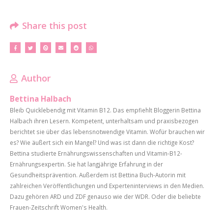
Share this post
Author
Bettina Halbach
Bleib Quicklebendig mit Vitamin B12. Das empfiehlt Bloggerin Bettina
Halbach ihren Lesern. Kompetent, unterhaltsam und praxisbezogen
berichtet sie über das lebensnotwendige Vitamin. Wofür brauchen wir
es? Wie äußert sich ein Mangel? Und was ist dann die richtige Kost?
Bettina studierte Ernährungswissenschaften und Vitamin-B12-
Ernährungsexpertin. Sie hat langjährige Erfahrung in der
Gesundheitsprävention. Außerdem ist Bettina Buch-Autorin mit
zahlreichen Veröffentlichungen und Experteninterviews in den Medien.
Dazu gehören ARD und ZDF genauso wie der WDR. Oder die beliebte
Frauen-Zeitschrift Women's Health.