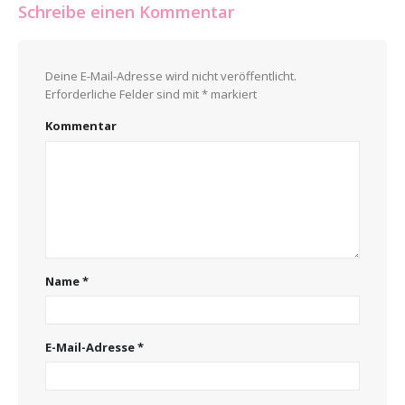
Schreibe einen Kommentar
Deine E-Mail-Adresse wird nicht veröffentlicht.
Erforderliche Felder sind mit
*
markiert
Kommentar
Name
*
E-Mail-Adresse
*