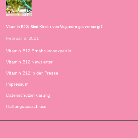
Vitamin B12: Sind Kinder von Veganern gut versorgt?
Februar 9, 2021
Vitamin B12 Ernährungsexpertin
Vitamin B12 Newsletter
Vitamin B12 in der Presse
Impressum
Datenschutzerklärung
Haftungsausschluss