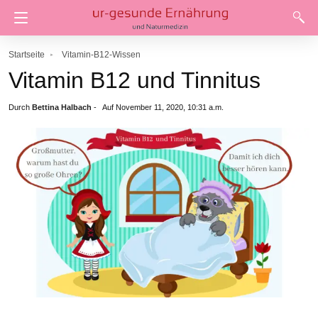
Startseite
Vitamin-B12-Wissen
Vitamin B12 und Tinnitus
Durch
Bettina Halbach
-
Auf November 11, 2020, 10:31 a.m.