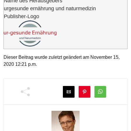
Name des Herausgebers
urgesunde ernährung und naturmedizin
Publisher-Logo
Dieser Beitrag wurde zuletzt geändert am November 15,
2020 12:21 p.m.