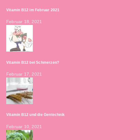
Vitamin B12 im Februar 2021
Februar 18, 2021
Vitamin B12 bei Schmerzen?
Februar 17, 2021
Vitamin B12 und die Gentechnik
Februar 10, 2021