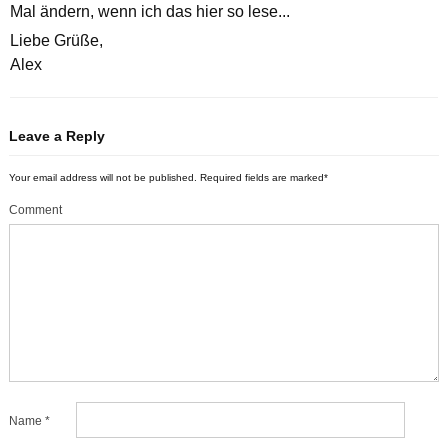
Mal ändern, wenn ich das hier so lese...
Liebe Grüße,
Alex
Leave a Reply
Your email address will not be published.
Required fields are marked
*
Comment
Name
*