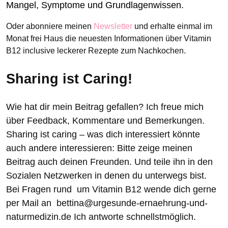
Mangel, Symptome und Grundlagenwissen.
Oder abonniere meinen
Newsletter
und erhalte einmal im
Monat frei Haus die neuesten Informationen über Vitamin
B12 inclusive leckerer Rezepte zum Nachkochen.
Sharing ist Caring!
Wie hat dir mein Beitrag gefallen? Ich freue mich
über Feedback, Kommentare und Bemerkungen.
Sharing ist caring – was dich interessiert könnte
auch andere interessieren: Bitte zeige meinen
Beitrag auch deinen Freunden. Und teile ihn in den
Sozialen Netzwerken in denen du unterwegs bist.
Bei Fragen rund um Vitamin B12 wende dich gerne
per Mail an bettina@urgesunde-ernaehrung-und-
naturmedizin.de Ich antworte schnellstmöglich.