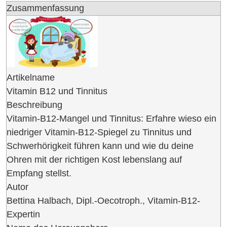
Zusammenfassung
Artikelname
Vitamin B12 und Tinnitus
Beschreibung
Vitamin-B12-Mangel und Tinnitus: Erfahre wieso ein
niedriger Vitamin-B12-Spiegel zu Tinnitus und
Schwerhörigkeit führen kann und wie du deine
Ohren mit der richtigen Kost lebenslang auf
Empfang stellst.
Autor
Bettina Halbach, Dipl.-Oecotroph., Vitamin-B12-
Expertin