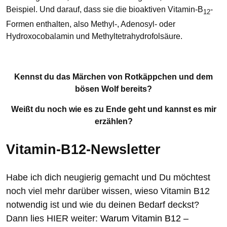
Beispiel. Und darauf, dass sie die bioaktiven Vitamin-B
-
12
Formen enthalten, also Methyl-, Adenosyl- oder
Hydroxocobalamin und Methyltetrahydrofolsäure.
Kennst du das Märchen von Rotkäppchen und dem
bösen Wolf bereits?
Weißt du noch wie es zu Ende geht und kannst es mir
erzählen?
Vitamin-B12-Newsletter
Habe ich dich neugierig gemacht und Du möchtest
noch viel mehr darüber wissen, wieso Vitamin B12
notwendig ist und wie du deinen Bedarf deckst?
Dann lies HIER weiter:
Warum Vitamin B12 –