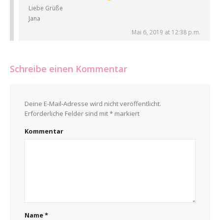
Liebe Grüße
Jana
Mai 6, 2019 at 12:38 p.m.
Schreibe einen Kommentar
Deine E-Mail-Adresse wird nicht veröffentlicht.
Erforderliche Felder sind mit
*
markiert
Kommentar
Name
*