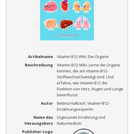
Artikelname
Vitamin B12 Wiki: Die Organe
Beschreibung
Vitamin-B12-Wiki: Lerne die Organe
kennen, die am Vitamin-B12-
Stoffwechsel beteiligt sind. Und
erfahre, wie Vitamin B12 die
Funktion von Herz, Augen und Lunge
beeinflusst.
Autor
Bettina Halbach, Vitamin-B12-
Ernährungsexpertin
Name des
Urgesunde Ernährung und
Herausgebers
Naturmedizin
Publisher-Logo