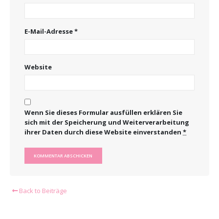
E-Mail-Adresse
*
Website
Wenn Sie dieses Formular ausfüllen erklären Sie
sich mit der Speicherung und Weiterverarbeitung
ihrer Daten durch diese Website einverstanden
*
Back to Beiträge