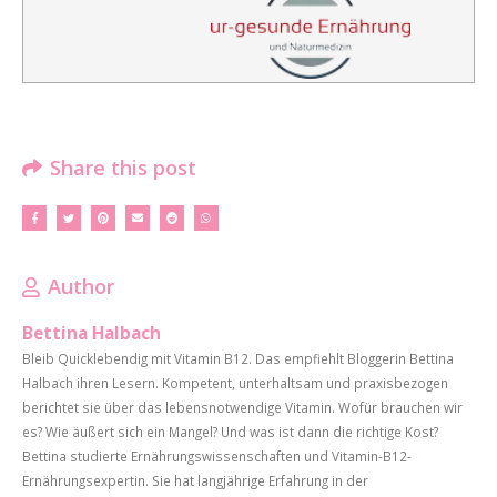
Share this post
Author
Bettina Halbach
Bleib Quicklebendig mit Vitamin B12. Das empfiehlt Bloggerin Bettina
Halbach ihren Lesern. Kompetent, unterhaltsam und praxisbezogen
berichtet sie über das lebensnotwendige Vitamin. Wofür brauchen wir
es? Wie äußert sich ein Mangel? Und was ist dann die richtige Kost?
Bettina studierte Ernährungswissenschaften und Vitamin-B12-
Ernährungsexpertin. Sie hat langjährige Erfahrung in der