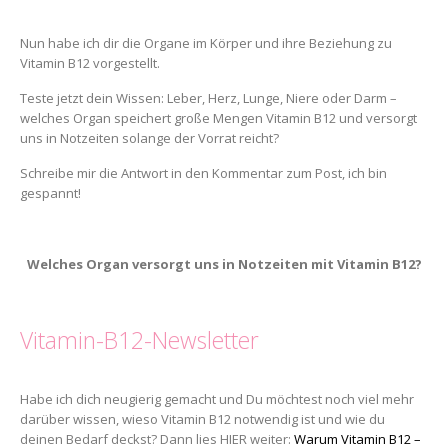
Nun habe ich dir die Organe im Körper und ihre Beziehung zu
Vitamin B12 vorgestellt.
Teste jetzt dein Wissen: Leber, Herz, Lunge, Niere oder Darm –
welches Organ speichert große Mengen Vitamin B12 und versorgt
uns in Notzeiten solange der Vorrat reicht?
Schreibe mir die Antwort in den Kommentar zum Post, ich bin
gespannt!
Welches Organ versorgt uns in Notzeiten mit Vitamin B12?
Vitamin-B12-Newsletter
Habe ich dich neugierig gemacht und Du möchtest noch viel mehr
darüber wissen, wieso Vitamin B12 notwendig ist und wie du
deinen Bedarf deckst? Dann lies HIER weiter:
Warum Vitamin B12 –