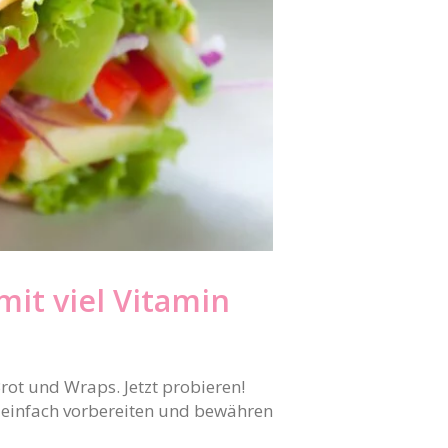
it viel Vitamin
rot und Wraps. Jetzt probieren!
z einfach vorbereiten und bewähren