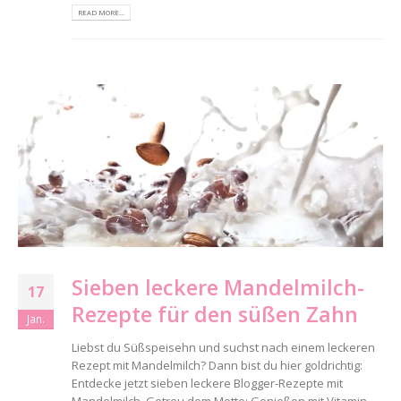
READ MORE...
Sieben leckere Mandelmilch-
17
Rezepte für den süßen Zahn
Jan.
Liebst du Süßspeisehn und suchst nach einem leckeren
Rezept mit Mandelmilch? Dann bist du hier goldrichtig:
Entdecke jetzt sieben leckere Blogger-Rezepte mit