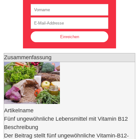
Zusammenfassung
Artikelname
Fünf ungewöhnliche Lebensmittel mit Vitamin B12
Beschreibung
Der Beitrag stellt fünf ungewöhnliche Vitamin-B12-