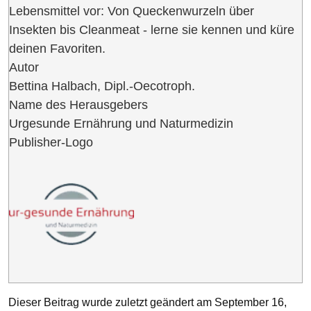
Lebensmittel vor: Von Queckenwurzeln über
Insekten bis Cleanmeat - lerne sie kennen und küre
deinen Favoriten.
Autor
Bettina Halbach, Dipl.-Oecotroph.
Name des Herausgebers
Urgesunde Ernährung und Naturmedizin
Publisher-Logo
Dieser Beitrag wurde zuletzt geändert am September 16,