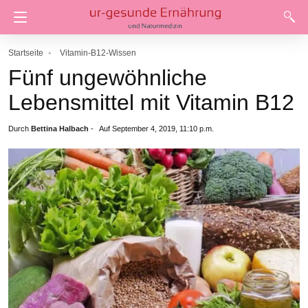
Startseite
Vitamin-B12-Wissen
Fünf ungewöhnliche
Lebensmittel mit Vitamin B12
Durch
Bettina Halbach
-
Auf September 4, 2019, 11:10 p.m.