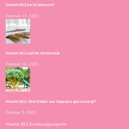
Vitamin B12 bei Schmerzen?
Februar 17, 2021
Vitamin B12 und die Gentechnik
Februar 10, 2021
Vitamin B12: Sind Kinder von Veganern gut versorgt?
Februar 9, 2021
Vitamin B12 Ernährungsexpertin