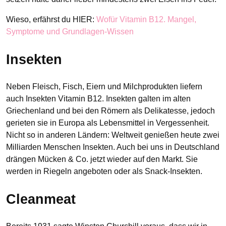
Wieso, erfährst du HIER:
Wofür Vitamin B12. Mangel,
Symptome und Grundlagen-Wissen
Insekten
Neben Fleisch, Fisch, Eiern und Milchprodukten liefern
auch Insekten Vitamin B12. Insekten galten im alten
Griechenland und bei den Römern als Delikatesse, jedoch
gerieten sie in Europa als Lebensmittel in Vergessenheit.
Nicht so in anderen Ländern: Weltweit genießen heute zwei
Milliarden Menschen Insekten. Auch bei uns in Deutschland
drängen Mücken & Co. jetzt wieder auf den Markt. Sie
werden in Riegeln angeboten oder als Snack-Insekten.
Cleanmeat