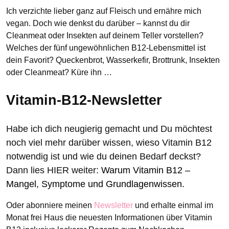
Ich verzichte lieber ganz auf Fleisch und ernähre mich
vegan. Doch wie denkst du darüber – kannst du dir
Cleanmeat oder Insekten auf deinem Teller vorstellen?
Welches der fünf ungewöhnlichen B12-Lebensmittel ist
dein Favorit? Queckenbrot, Wasserkefir, Brottrunk, Insekten
oder Cleanmeat? Küre ihn …
Vitamin-B12-Newsletter
Habe ich dich neugierig gemacht und Du möchtest
noch viel mehr darüber wissen, wieso Vitamin B12
notwendig ist und wie du deinen Bedarf deckst?
Dann lies HIER weiter:
Warum Vitamin B12 –
Mangel, Symptome und Grundlagenwissen.
Oder abonniere meinen
Newsletter
und erhalte einmal im
Monat frei Haus die neuesten Informationen über Vitamin