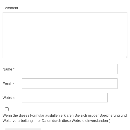
Comment
Name
*
Email
*
Website
Wenn Sie dieses Formular ausfüllen erklären Sie sich mit der Speicherung und
Weiterverarbeitung ihrer Daten durch diese Website einverstanden
*