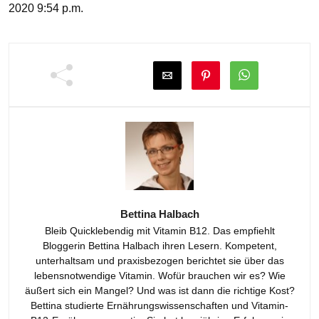
2020 9:54 p.m.
Bettina Halbach
Bleib Quicklebendig mit Vitamin B12. Das empfiehlt
Bloggerin Bettina Halbach ihren Lesern. Kompetent,
unterhaltsam und praxisbezogen berichtet sie über das
lebensnotwendige Vitamin. Wofür brauchen wir es? Wie
äußert sich ein Mangel? Und was ist dann die richtige Kost?
Bettina studierte Ernährungswissenschaften und Vitamin-