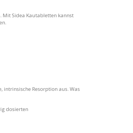
. Mit Sidea Kautabletten kannst
en.
, intrinsische Resorption aus. Was
ig dosierten