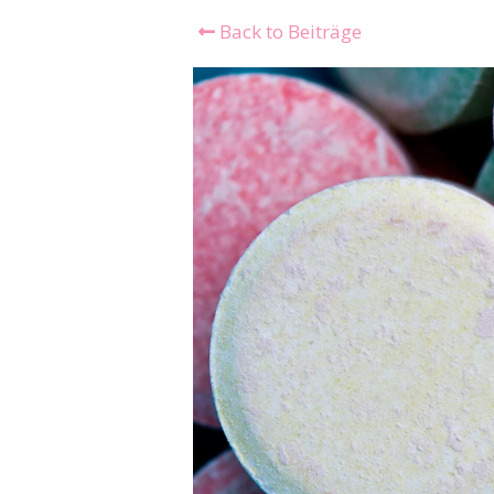
Back to Beiträge