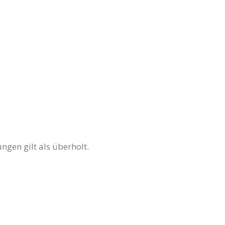
ngen gilt als überholt.