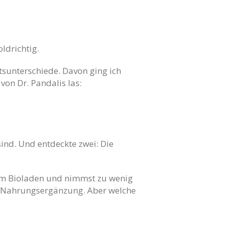
ldrichtig.
sunterschiede. Davon ging ich
von Dr. Pandalis las:
ind. Und entdeckte zwei: Die
 im Bioladen und nimmst zu wenig
-Nahrungsergänzung. Aber welche