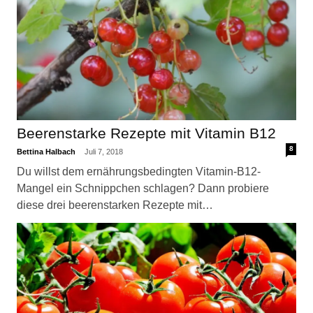
Beerenstarke Rezepte mit Vitamin B12
8
Bettina Halbach
Juli 7, 2018
Du willst dem ernährungsbedingten Vitamin-B12-
Mangel ein Schnippchen schlagen? Dann probiere
diese drei beerenstarken Rezepte mit…