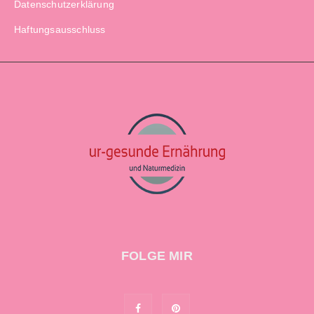
Datenschutzerklärung
Haftungsausschluss
FOLGE MIR