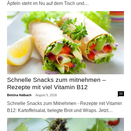
Äpfeln steht im Nu auf dem Tisch und…
Schnelle Snacks zum mitnehmen –
Rezepte mit viel Vitamin B12
11
Bettina Halbach
August 5, 2018
Schnelle Snacks zum Mitnehmen - Rezepte mit Vitamin
B12: Kartoffelsalat, belegte Brot und Wraps. Jetzt…