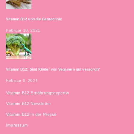
Vitamin B12 und die Gentechnik
Februar 10, 2021
Vitamin B12: Sind Kinder von Veganern gut versorgt?
Februar 9, 2021
Vitamin B12 Ernährungsexpertin
Vitamin B12 Newsletter
Vitamin B12 in der Presse
Impressum