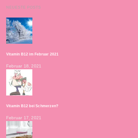
NEUESTE POSTS
Vitamin B12 im Februar 2021
Februar 18, 2021
Vitamin B12 bei Schmerzen?
Februar 17, 2021