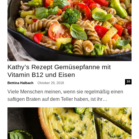
Kathy’s Rezept Gemüsepfanne mit
Vitamin B12 und Eisen
30
Bettina Halbach
Oktober 29, 2018
Viele Menschen meinen, wenn sie regelmäßig einen
saftigen Braten auf dem Teller haben, ist ihr…