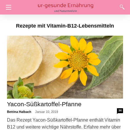
Rezepte mit Vitamin-B12-Lebensmitteln
Yacon-Süßkartoffel-Pfanne
36
Bettina Halbach
Januar 10, 2019
Das Rezept Yacon-Süßkartoffel-Pfanne enthält Vitamin
B12 und weitere wichtige Nährstoffe. Erfahre mehr über