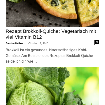
Rezept Brokkoli-Quiche: Vegetarisch mit
viel Vitamin B12
20
Bettina Halbach
Oktober 12, 2018
Brokkoli ist ein gesundes, bitterstoffhaltiges Kohl-
Gemüse. Am Beispiel des Rezeptes Brokkoli-Quiche
zeige ich dir, wie…