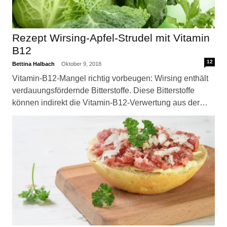
Rezept Wirsing-Apfel-Strudel mit Vitamin
B12
12
Bettina Halbach
Oktober 9, 2018
Vitamin-B12-Mangel richtig vorbeugen: Wirsing enthält
verdauungsfördernde Bitterstoffe. Diese Bitterstoffe
können indirekt die Vitamin-B12-Verwertung aus der…